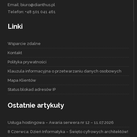
Email: biuro@dianthus.pl
Telefon: +48 501 041 461
Linki
Wsparcie zdalne
Kontakt
Polityka prywatności
Klauzula informacyjna o przetwarzaniu danych osobowych
Mapa Klientów
Status blokad adresów IP
Ostatnie artykuły
Usługa hostingowa – Awaria serwera nr 12 – 11.07.2026
8 Czerwca: Dzień Informatyka – Święto cyfrowych architektów!