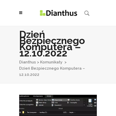
Dzień
Bezpiecznego
Komputera –
12.10.2022
Dianthus
>
Komunikaty
>
Dzień Bezpiecznego Komputera –
12.10.2022