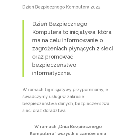
Dzień Bezpiecznego Komputera 2022
Dzień Bezpiecznego
Komputera to inicjatywa, która
ma na celu informowanie o
zagrożeniach płynących z sieci
oraz promować
bezpieczeństwo
informatyczne.
W ramach tej inicjatywy przypominamy, e
świadczymy usługi w zakresie
bezpieczeństwa danych, bezpieczeństwa
sieci oraz doradztwa.
W ramach „Dnia Bezpiecznego
Komputera” wszystkie zamówienia