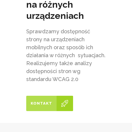
na różnych
urządzeniach
Sprawdzamy dostępność
strony na urządzeniach
mobilnych oraz sposób ich
działania w różnych sytuacjach.
Realizujemy także analizy
dostępności stron wg
standardu WCAG 2.0
KONTAKT