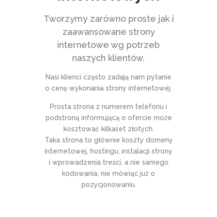
Tworzymy zarówno proste jak i
zaawansowane strony
internetowe wg potrzeb
naszych klientów.
Nasi klienci często zadają nam pytanie
o cenę wykonania strony internetowej.
Prosta strona z numerem telefonu i
podstroną informującą o ofercie może
kosztować kilkaset złotych.
Taka strona to głównie koszty domeny
internetowej, hostingu, instalacji strony
i wprowadzenia treści, a nie samego
kodowania, nie mówiąc już o
pozycjonowaniu.