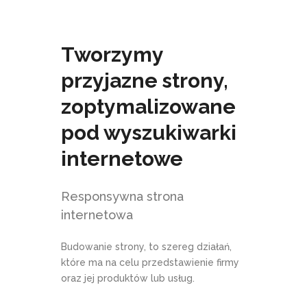
Tworzymy
przyjazne strony,
zoptymalizowane
pod wyszukiwarki
internetowe
Responsywna strona
internetowa
Budowanie strony, to szereg działań,
które ma na celu przedstawienie firmy
oraz jej produktów lub usług.