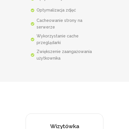
Optymalizacja zdjęć
Cacheowanie strony na
serwerze
Wykorzystanie cache
przeglądarki
Zwiększenie zaangażowania
użytkownika
Wizytówka