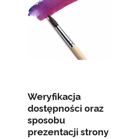
Weryfikacja
dostępności oraz
sposobu
prezentacji strony