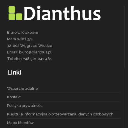
Biuro w Krakowie
Mała Wieś 374
32-002 Węgrzce Wielkie
Email: biuro@dianthus.pl
Telefon: +48 501 041 461
Linki
Wsparcie zdalne
Kontakt
Polityka prywatności
Klauzula informacyjna o przetwarzaniu danych osobowych
Mapa Klientów