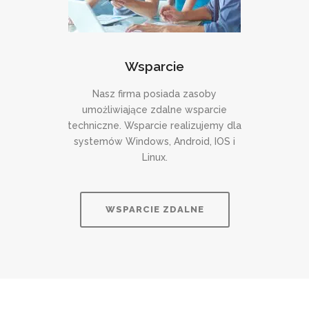
Wsparcie
Nasz firma posiada zasoby
umożliwiające zdalne wsparcie
techniczne. Wsparcie realizujemy dla
systemów Windows, Android, IOS i
Linux.
WSPARCIE ZDALNE