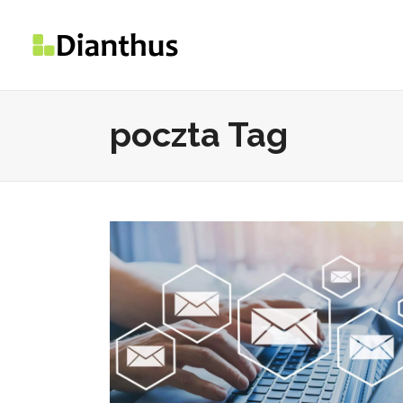
poczta Tag