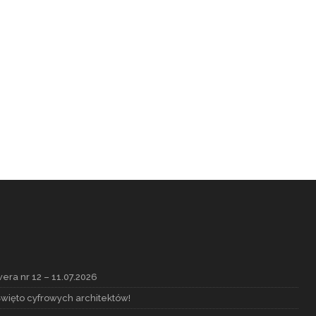
era nr 12 – 11.07.2026
Święto cyfrowych architektów!