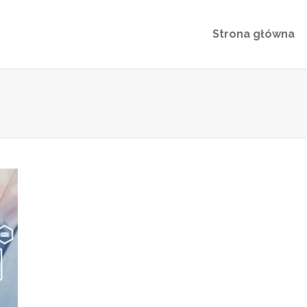
Strona główna