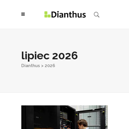
lipiec 2026
Dianthus
>
2026