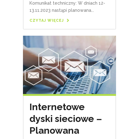
Komunikat techniczny: W dniach 12-
13.11.2023 nastąpi planowana...
CZYTAJ WIĘCEJ
Internetowe
dyski sieciowe –
Planowana